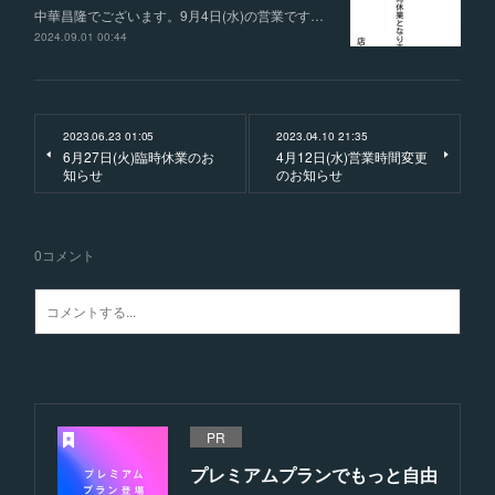
中華昌隆でございます。9月4日(水)の営業です…
2024.09.01 00:44
2023.06.23 01:05
2023.04.10 21:35
6月27日(火)臨時休業のお
4月12日(水)営業時間変更
知らせ
のお知らせ
0
コメント
PR
プレミアムプランでもっと自由