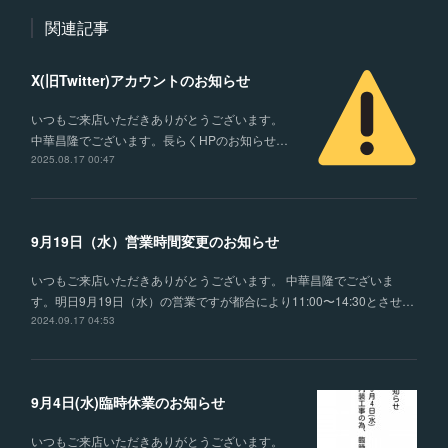
関連記事
X(旧Twitter)アカウントのお知らせ
いつもご来店いただきありがとうございます。
中華昌隆でございます。長らくHPのお知らせ…
2025.08.17 00:47
9月19日（水）営業時間変更のお知らせ
いつもご来店いただきありがとうございます。 中華昌隆でございま
す。明日9月19日（水）の営業ですが都合により11:00〜14:30とさせ…
2024.09.17 04:53
9月4日(水)臨時休業のお知らせ
いつもご来店いただきありがとうございます。