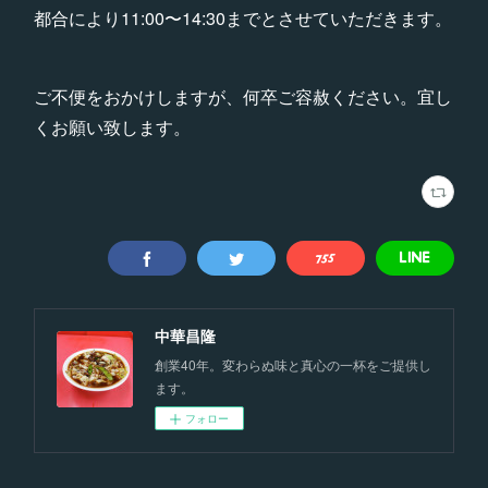
都合により11:00〜14:30までとさせていただきます。
ご不便をおかけしますが、何卒ご容赦ください。宜し
くお願い致します。
中華昌隆
創業40年。変わらぬ味と真心の一杯をご提供し
ます。
フォロー