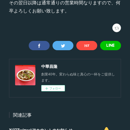
その翌日以降は通常通りの営業時間なりますので、何
卒よろしくお願い致します。
中華昌隆
創業40年。変わらぬ味と真心の一杯をご提供し
ます。
フォロー
関連記事