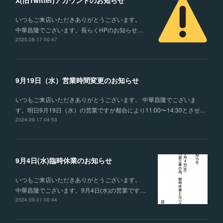
X(旧Twitter)アカウントのお知らせ
いつもご来店いただきありがとうございます。
中華昌隆でございます。長らくHPのお知らせ…
2025.08.17 00:47
9月19日（水）営業時間変更のお知らせ
いつもご来店いただきありがとうございます。 中華昌隆でございま
す。明日9月19日（水）の営業ですが都合により11:00〜14:30とさせ…
2024.09.17 04:53
9月4日(水)臨時休業のお知らせ
いつもご来店いただきありがとうございます。
中華昌隆でございます。9月4日(水)の営業です…
2024.09.01 00:44